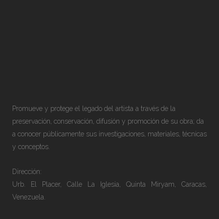
Promueve y protege el legado del artista a través de la
preservación, conservación, difusión y promoción de su obra; da
a conocer públicamente sus investigaciones, materiales, técnicas
y conceptos.
Dirección:
Urb. El Placer, Calle La Iglesia, Quinta Miryam, Caracas,
Venezuela.